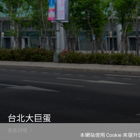
台北大巨蛋
查看詳情
本網站使用 Cookie 來