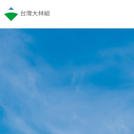
台灣大林組