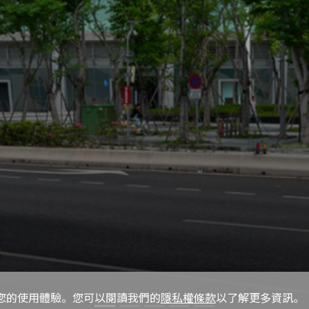
提升您的使用體驗。您可以閱讀我們的
隱私權條款
以了解更多資訊。