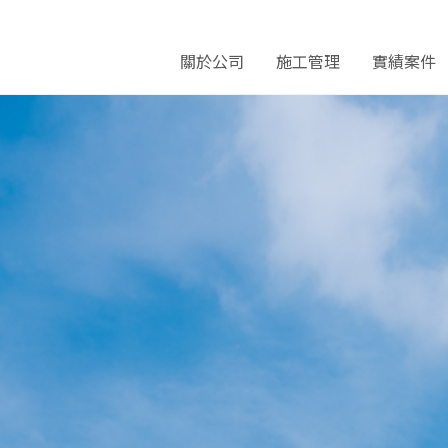
關於公司
施工管理
實績案件