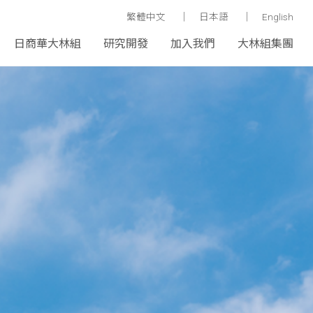
繁體中文
日本語
English
日商華大林組
研究開發
加入我們
大林組集團