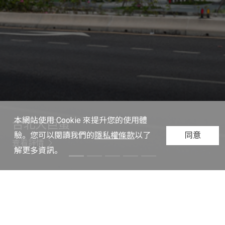
本網站使用 Cookie 來提升您的使用體
台北大巨蛋
驗。您可以閱讀我們的
隱私權條款
以了
同意
Previous
Next
查看詳情
解更多資訊。
最新消息