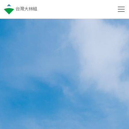
台灣大林組