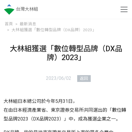
台灣大林組
首頁
最新消息
大林組獲選「數位轉型品牌（DX品牌）2023」
大林組獲選「數位轉型品牌（DX品
牌）2023」
2023/06/02
返回
大林組日本總公司於今年5月31日，
在由日本經濟產業省、東京證券交易所共同選出的「數位轉
型品牌2023（DX品牌2023）」中，成為獲選企業之一。