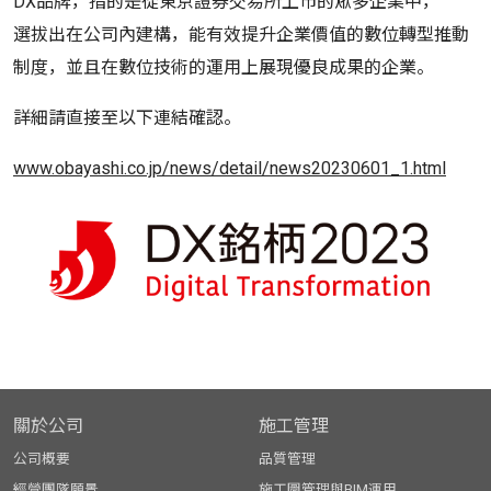
DX品牌，指的是從東京證券交易所上市的眾多企業中，
選拔出在公司內建構，能有效提升企業價值的數位轉型推動
制度，並且在數位技術的運用上展現優良成果的企業。
詳細請直接至以下連結確認。
www.obayashi.co.jp/news/detail/news20230601_1.html
關於公司
施工管理
公司概要
品質管理
經營團隊願景
施工圖管理與BIM運用